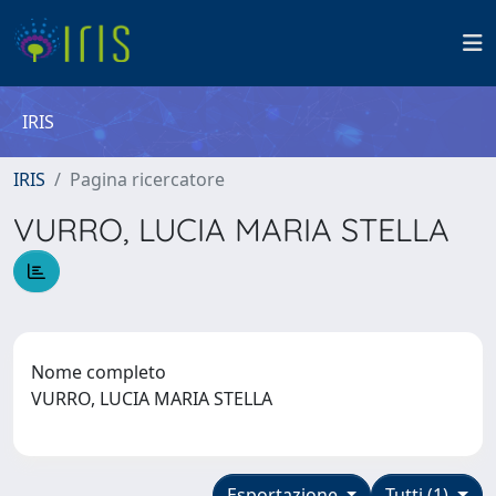
IRIS
IRIS
Pagina ricercatore
VURRO, LUCIA MARIA STELLA
Nome completo
VURRO, LUCIA MARIA STELLA
Esportazione
Tutti (1)