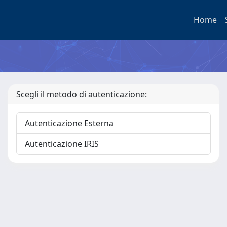
Home
Scegli il metodo di autenticazione:
Autenticazione Esterna
Autenticazione IRIS