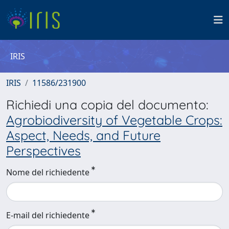
IRIS
IRIS
11586/231900
Richiedi una copia del documento:
Agrobiodiversity of Vegetable Crops:
Aspect, Needs, and Future
Perspectives
Nome del richiedente
E-mail del richiedente