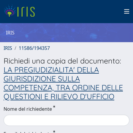
IRIS
IRIS
11586/194357
Richiedi una copia del documento:
LA PREGIUDIZIALITA' DELLA
GIURISDIZIONE SULLA
COMPETENZA, TRA ORDINE DELLE
QUESTIONI E RILIEVO D'UFFICIO
Nome del richiedente