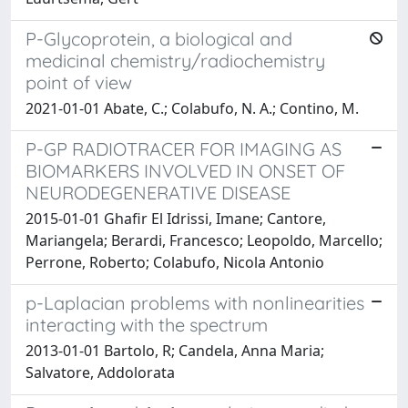
P-Glycoprotein, a biological and
medicinal chemistry/radiochemistry
point of view
2021-01-01 Abate, C.; Colabufo, N. A.; Contino, M.
P-GP RADIOTRACER FOR IMAGING AS
BIOMARKERS INVOLVED IN ONSET OF
NEURODEGENERATIVE DISEASE
2015-01-01 Ghafir El Idrissi, Imane; Cantore,
Mariangela; Berardi, Francesco; Leopoldo, Marcello;
Perrone, Roberto; Colabufo, Nicola Antonio
p-Laplacian problems with nonlinearities
interacting with the spectrum
2013-01-01 Bartolo, R; Candela, Anna Maria;
Salvatore, Addolorata