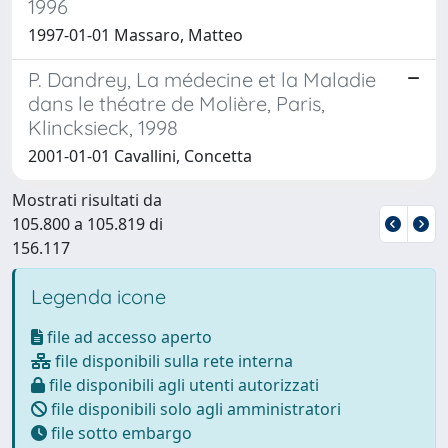
1996
1997-01-01 Massaro, Matteo
P. Dandrey, La médecine et la Maladie
dans le théatre de Molière, Paris,
Klincksieck, 1998
2001-01-01 Cavallini, Concetta
Mostrati risultati da
105.800 a 105.819 di
156.117
Legenda icone
file ad accesso aperto
file disponibili sulla rete interna
file disponibili agli utenti autorizzati
file disponibili solo agli amministratori
file sotto embargo