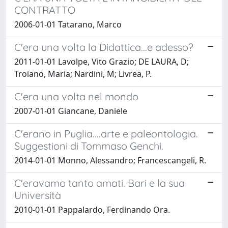
CONTRATTO
2006-01-01 Tatarano, Marco
C'era una volta la Didattica...e adesso?
2011-01-01 Lavolpe, Vito Grazio; DE LAURA, D;
Troiano, Maria; Nardini, M; Livrea, P.
C'era una volta nel mondo
2007-01-01 Giancane, Daniele
C'erano in Puglia....arte e paleontologia.
Suggestioni di Tommaso Genchi.
2014-01-01 Monno, Alessandro; Francescangeli, R.
C'eravamo tanto amati. Bari e la sua
Università
2010-01-01 Pappalardo, Ferdinando Ora.