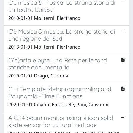
C'è musica & musica. La strana storia di
un teatro barese
2010-01-01 Moliterni, Pierfranco
C'è Musica & musica. La strana storia di
una regione del Sud
2013-01-01 Moliterni, Pierfranco
C(h)arta e byte: una Rete per le fonti
storiche documentarie
2019-01-01 Drago, Corinna
C++ Template Metaprogramming and
Polynomial-Time Functions
2020-01-01 Covino, Emanuele; Pani, Giovanni
A C-14 beam monitor using silicon solid
state sensor for cultural heritage