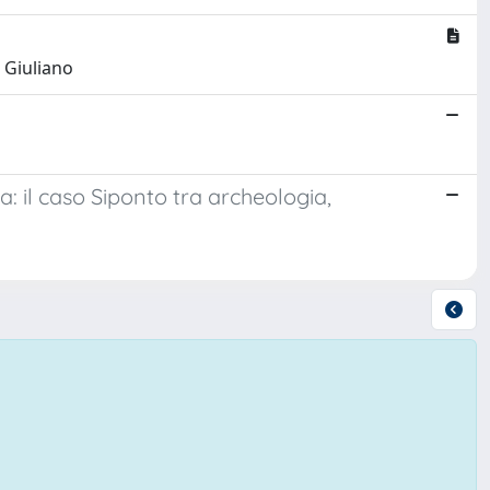
 Giuliano
 il caso Siponto tra archeologia,