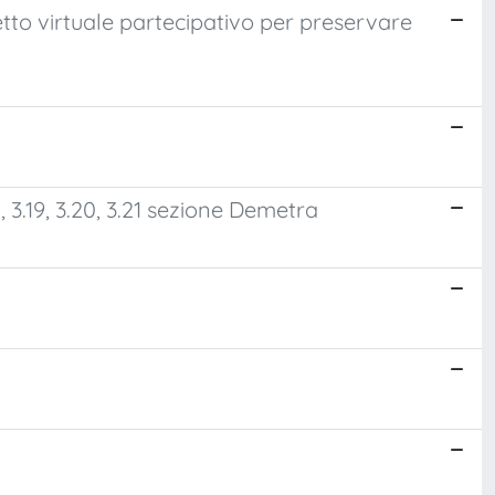
tto virtuale partecipativo per preservare
 3.18, 3.19, 3.20, 3.21 sezione Demetra