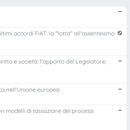
 ultimi accordi FIAT: la "lotta" all'assenteismo
ritto e società: l'apporto del Legislatore,
tica nell’Unione europea
ovi modelli di tassazione dei processi