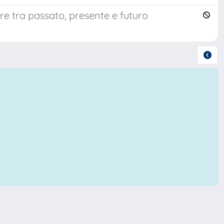
ore tra passato, presente e futuro