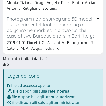
Monia; Tiziana, Drago Angela; Filieri, Emilio; Acciani,
Antonia; Rutigliano, Stefania
Photogrammetric survey and 3D model
as experimental tool for mapping of
polychrome marbles in artworks: the
case of two Baroque altars in Bari (Italy)
2019-01-01 Fioretti, G.; Acciani, A.; Buongiorno, R.;
Catella, M. A.; Acquafredda, P.
Mostrati risultati da 1 a 2
di 2
Legenda icone
file ad accesso aperto
file disponibili sulla rete interna
file disponibili agli utenti autorizzati
file disponibili solo agli amministratori