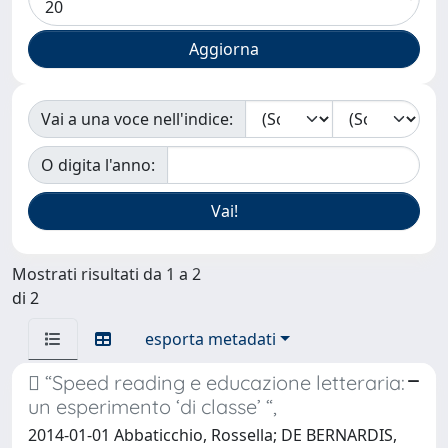
Vai a una voce nell'indice:
O digita l'anno:
Mostrati risultati da 1 a 2
di 2
esporta metadati
 “Speed reading e educazione letteraria:
un esperimento ‘di classe’ “,
2014-01-01 Abbaticchio, Rossella; DE BERNARDIS,