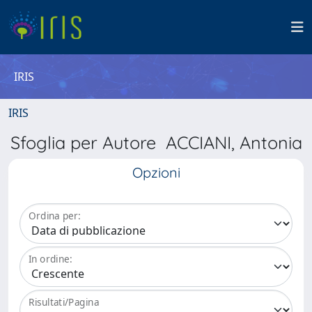
IRIS
IRIS
Sfoglia per Autore ACCIANI, Antonia
Opzioni
Ordina per:
In ordine:
Risultati/Pagina